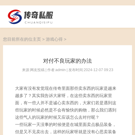
您目前所在的位
主页
>
游戏心得
>
对付不良玩家的办法
来源:网友投稿 | 作者:admin | 发布时间:2024-12-07 09:23
大家有没有发觉现在传奇里面那些卖东西的玩家是越来
越多了？其实我告诉大家呀，在这些卖东西的玩家里
面，有一些人并不是诚心卖东西的，大家们若是遇到这
些玩家的时候必然是不会有愉快的购物，那么我们遇到
这些气人的玩家的时候又应该怎么去对付呢？
一些玩家一天没事的时候便是在城里面卖点极品装备，
但是又不见卖出去，这样的玩家呀就是没有心思卖装备