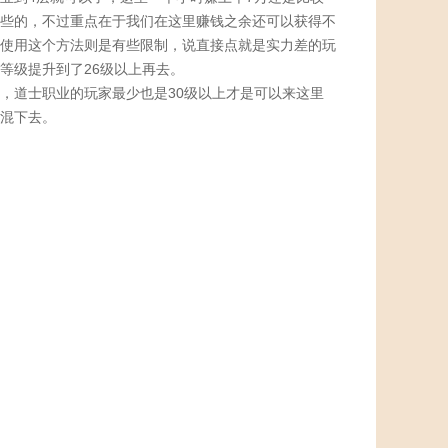
些的，不过重点在于我们在这里赚钱之余还可以获得不
使用这个方法则是有些限制，说直接点就是实力差的玩
等级提升到了26级以上再去。
，道士职业的玩家最少也是30级以上才是可以来这里
混下去。