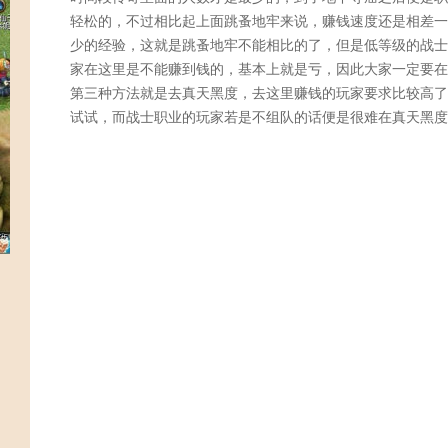
轻松的，不过相比起上面跳蚤地牢来说，赚钱速度还是相差一
少的经验，这就是跳蚤地牢不能相比的了，但是低等级的战士
家在这里是不能赚到钱的，基本上就是亏，因此大家一定要在
第三种方法就是去真天黑度，去这里赚钱的玩家要求比较高了
试试，而战士职业的玩家若是不组队的话便是很难在真天黑度