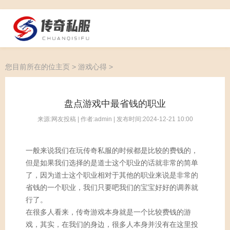
您目前所在的位
主页
>
游戏心得
>
盘点游戏中最省钱的职业
来源:网友投稿 | 作者:admin | 发布时间:2024-12-21 10:00
一般来说我们在玩传奇私服的时候都是比较的费钱的，
但是如果我们选择的是道士这个职业的话就非常的简单
了，因为道士这个职业相对于其他的职业来说是非常的
省钱的一个职业，我们只要吧我们的宝宝好好的调养就
行了。
在很多人看来，传奇游戏本身就是一个比较费钱的游
戏，其实，在我们的身边，很多人本身并没有在这里投