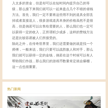
入太多的资金，但是却可以在短时间内提升自己的等
级，那么接下来我们就可以一起来盘点几个不错的省钱
方法。首先，我们一定不要将这些用不到的道具全部丢
掉或者直接送人，很多游戏道具本身的价格虽然不是很
高，但是倘若可以出售给需要的人，那么我们也一定可
以获得一定的收入，正所谓积少成多，这样的赞钱方法
还是比较容易被人们所接受的。
除此之外，在传奇世界里，我们还需要做的就是找一个
师傅，一般来说，我们只要可以战胜敌人和对手，那么
我们就可以获得一定的金钱，倘若在这个时候可以有人
帮助我们作战，那么我们的游戏币数量肯定就会爆棚，
这一点也很重要。
热门新闻